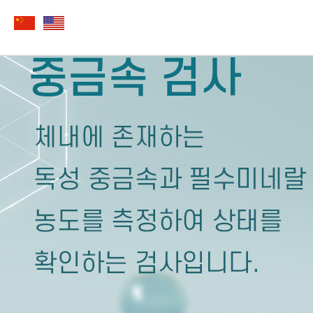
중금속 검사