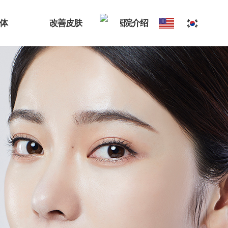
体
改善皮肤
医院介绍