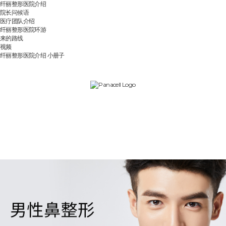
纤丽整形医院介绍
院长问候语
医疗团队介绍
纤丽整形医院环游
来的路线
视频
纤丽整形医院介绍 小册子