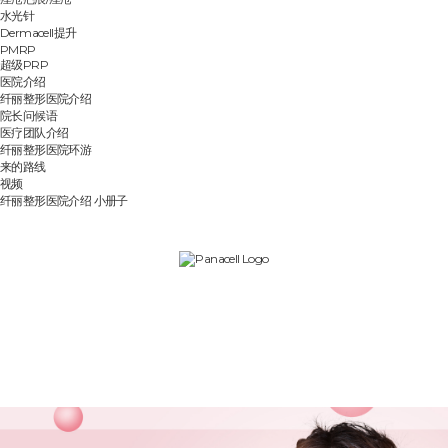
水光针
Dermacell提升
PMRP
超级PRP
医院介绍
纤丽整形医院介绍
院长问候语
医疗团队介绍
纤丽整形医院环游
来的路线
视频
纤丽整形医院介绍 小册子